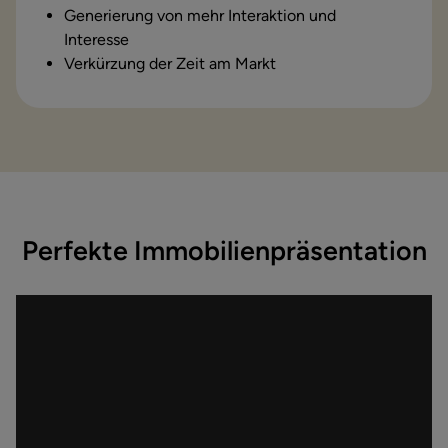
Generierung von mehr Interaktion und
Interesse
Verkürzung der Zeit am Markt
Perfekte Immobilienpräsentation