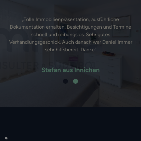
„Tolle Immobilienpräsentation, ausführliche
Dokumentation erhalten. Besichtigungen und Termine
schnell und reibungslos. Sehr gutes
Verhandlungsgeschick. Auch danach war Daniel immer
sehr hilfsbereit. Danke“
Stefan aus Innichen