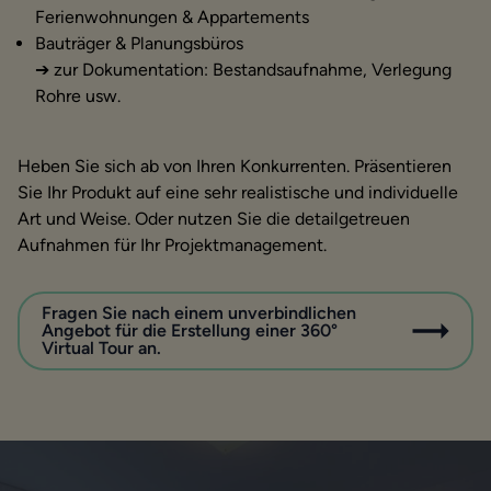
Ferienwohnungen & Appartements
Bauträger & Planungsbüros
➔ zur Dokumentation: Bestandsaufnahme, Verlegung
Rohre usw.
Heben Sie sich ab von Ihren Konkurrenten. Präsentieren
Sie Ihr Produkt auf eine sehr realistische und individuelle
Art und Weise. Oder nutzen Sie die detailgetreuen
Aufnahmen für Ihr Projektmanagement.
Fragen Sie nach einem unverbindlichen
Angebot für die Erstellung einer 360°
Virtual Tour an.