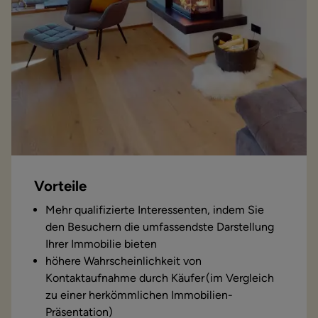
Vorteile
Mehr qualifizierte Interessenten, indem Sie
den Besuchern die umfassendste Darstellung
Ihrer Immobilie bieten
höhere Wahrscheinlichkeit von
Kontaktaufnahme durch Käufer (im Vergleich
zu einer herkömmlichen Immobilien-
Präsentation)