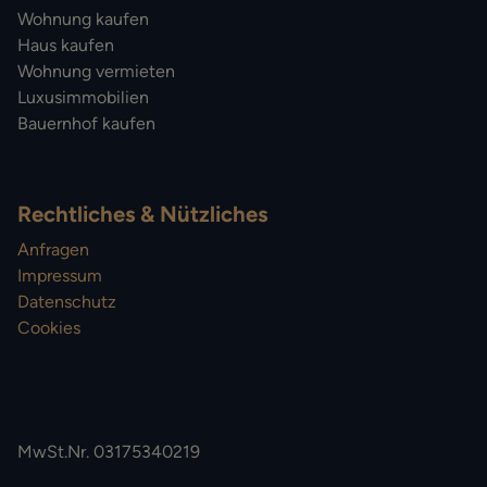
Wohnung kaufen
Haus kaufen
Wohnung vermieten
Luxusimmobilien
Bauernhof kaufen
Rechtliches & Nützliches
Anfragen
Impressum
Datenschutz
Cookies
MwSt.Nr. 03175340219