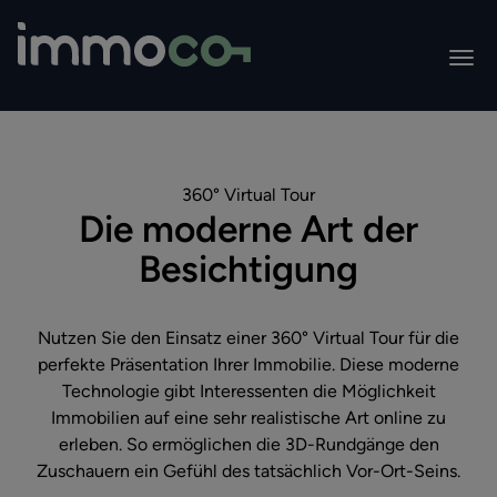
360° Virtual Tour
Die moderne Art der
Besichtigung
Nutzen Sie den Einsatz einer 360° Virtual Tour für die
perfekte Präsentation Ihrer Immobilie. Diese moderne
Technologie gibt Interessenten die Möglichkeit
Immobilien auf eine sehr realistische Art online zu
erleben. So ermöglichen die 3D-Rundgänge den
Zuschauern ein Gefühl des tatsächlich Vor-Ort-Seins.