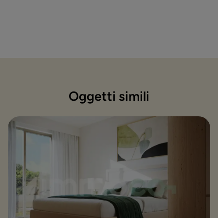
Oggetti simili