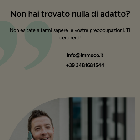
Non hai trovato nulla di adatto?
Non esitate a farmi sapere le vostre preoccupazioni. Ti
cercherò!
info@immoco.it
+39 3481681544