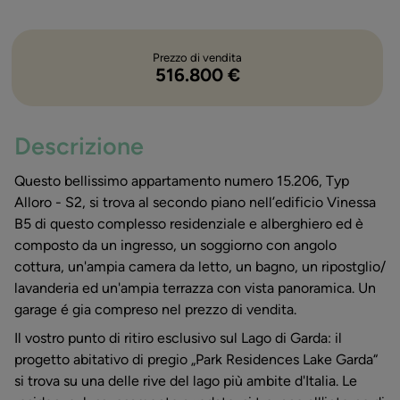
Prezzo di vendita
516.800 €
Descrizione
Questo bellissimo appartamento numero 15.206, Typ
Alloro - S2, si trova al secondo piano nell’edificio Vinessa
B5 di questo complesso residenziale e alberghiero ed è
composto da un ingresso, un soggiorno con angolo
cottura, un'ampia camera da letto, un bagno, un ripostglio/
lavanderia ed un'ampia terrazza con vista panoramica. Un
garage é gia compreso nel prezzo di vendita.
Il vostro punto di ritiro esclusivo sul Lago di Garda: il
progetto abitativo di pregio „Park Residences Lake Garda“
si trova su una delle rive del lago più ambite d'Italia. Le