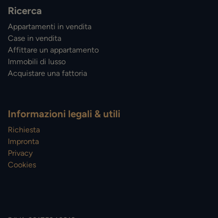
Ricerca
Appartamenti in vendita
Case in vendita
Affittare un appartamento
Immobili di lusso
Acquistare una fattoria
Informazioni legali & utili
Richiesta
Impronta
Privacy
Cookies