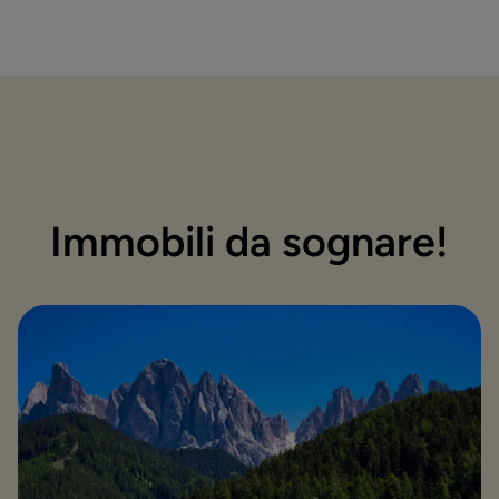
Immobili da sognare!