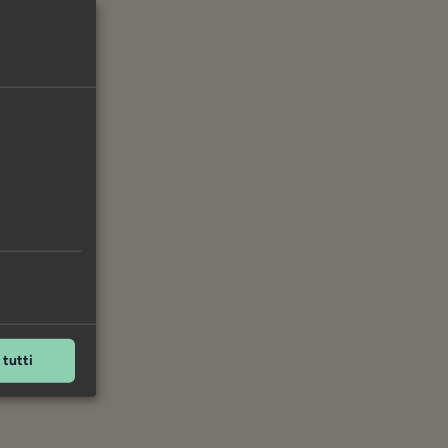
tutti